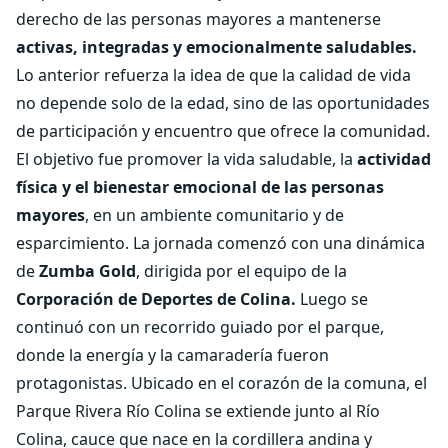
derecho de las personas mayores a mantenerse
activas, integradas y emocionalmente saludables.
Lo anterior refuerza la idea de que la calidad de vida
no depende solo de la edad, sino de las oportunidades
de participación y encuentro que ofrece la comunidad.
El objetivo fue promover la vida saludable, la
actividad
física y el bienestar emocional de las personas
mayores
, en un ambiente comunitario y de
esparcimiento. La jornada comenzó con una dinámica
de
Zumba Gold
, dirigida por el equipo de la
Corporación de Deportes de Colina.
Luego se
continuó con un recorrido guiado por el parque,
donde la energía y la camaradería fueron
protagonistas. Ubicado en el corazón de la comuna, el
Parque Rivera Río Colina se extiende junto al Río
Colina, cauce que nace en la cordillera andina y