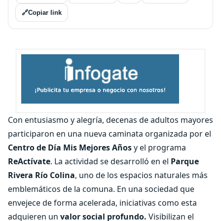
🔗
Copiar link
Con entusiasmo y alegría, decenas de adultos mayores
participaron en una nueva caminata organizada por el
Centro de Día Mis Mejores Años
y el programa
ReActívate
. La actividad se desarrolló en el
Parque
Rivera Río Colina
, uno de los espacios naturales más
emblemáticos de la comuna. En una sociedad que
envejece de forma acelerada, iniciativas como esta
adquieren un
valor social profundo.
Visibilizan el