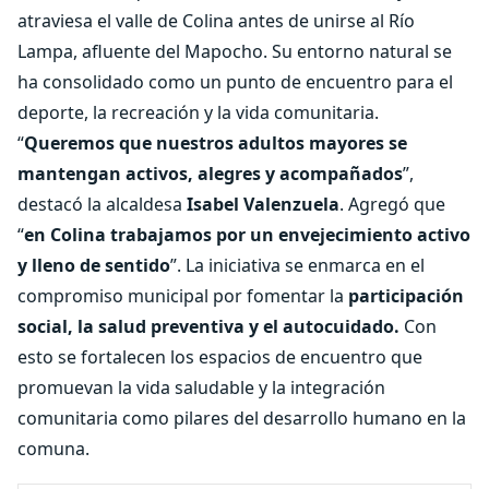
atraviesa el valle de Colina antes de unirse al Río
Lampa, afluente del Mapocho. Su entorno natural se
ha consolidado como un punto de encuentro para el
deporte, la recreación y la vida comunitaria.
“
Queremos que nuestros adultos mayores se
mantengan activos, alegres y acompañados
”,
destacó la alcaldesa
Isabel Valenzuela
. Agregó que
“
en Colina trabajamos por un envejecimiento activo
y lleno de sentido
”. La iniciativa se enmarca en el
compromiso municipal por fomentar la
participación
social, la salud preventiva y el autocuidado.
Con
esto se fortalecen los espacios de encuentro que
promuevan la vida saludable y la integración
comunitaria como pilares del desarrollo humano en la
comuna.