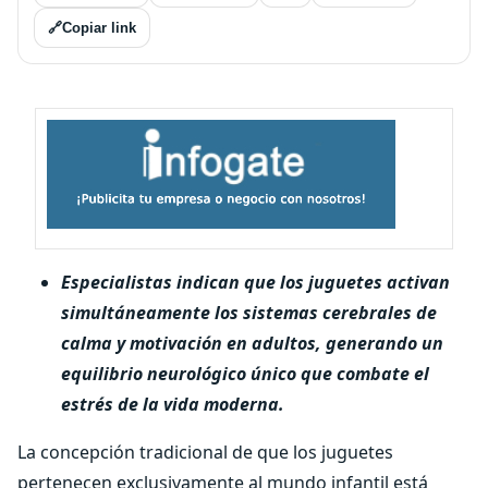
🔗
Copiar link
Especialistas indican que los juguetes activan
simultáneamente los sistemas cerebrales de
calma y motivación en adultos, generando un
equilibrio neurológico único que combate el
estrés de la vida moderna.
La concepción tradicional de que los juguetes
pertenecen exclusivamente al mundo infantil está