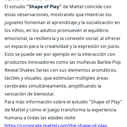
El estudio
"Shape of Play"
de Mattel coincide con
estas observaciones, mostrando que mientras los
juguetes fomentan el aprendizaje y la socialización en
los niños, en los adultos promueven el equilibrio
emocional, la resiliencia y la conexión social, al ofrecer
un espacio para la creatividad y la expresión sin juicio.
Esto se puede ver por ejemplo en la interacción con
productos innovadores como las muñecas Barbie Pop
Reveal Shakes Series con sus elementos aromáticos,
táctiles y visuales, que estimulan múltiples áreas
cerebrales simultáneamente, amplificando la
sensación de bienestar.
Para más información sobre el estudio "Shape of Play"
de Mattel y cómo el juego transforma la experiencia
humana a todas las edades visite
https://corporate.mattel.com/the-shape-of-play
.