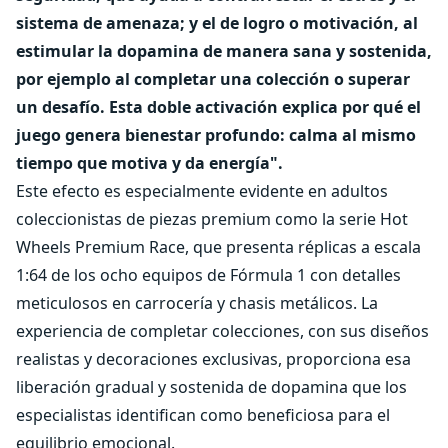
sistema de amenaza; y el de logro o motivación, al
estimular la dopamina de manera sana y sostenida,
por ejemplo al completar una colección o superar
un desafío. Esta doble activación explica por qué el
juego genera bienestar profundo: calma al mismo
tiempo que motiva y da energía".
Este efecto es especialmente evidente en adultos
coleccionistas de piezas premium como la serie Hot
Wheels Premium Race, que presenta réplicas a escala
1:64 de los ocho equipos de Fórmula 1 con detalles
meticulosos en carrocería y chasis metálicos. La
experiencia de completar colecciones, con sus diseños
realistas y decoraciones exclusivas, proporciona esa
liberación gradual y sostenida de dopamina que los
especialistas identifican como beneficiosa para el
equilibrio emocional.