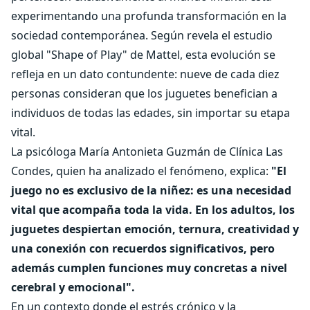
experimentando una profunda transformación en la
sociedad contemporánea. Según revela el estudio
global "Shape of Play" de Mattel, esta evolución se
refleja en un dato contundente: nueve de cada diez
personas consideran que los juguetes benefician a
individuos de todas las edades, sin importar su etapa
vital.
La psicóloga María Antonieta Guzmán de Clínica Las
Condes, quien ha analizado el fenómeno, explica:
"El
juego no es exclusivo de la niñez: es una necesidad
vital que acompaña toda la vida. En los adultos, los
juguetes despiertan emoción, ternura, creatividad y
una conexión con recuerdos significativos, pero
además cumplen funciones muy concretas a nivel
cerebral y emocional".
En un contexto donde el estrés crónico y la