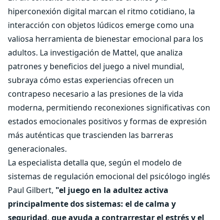
hiperconexión digital marcan el ritmo cotidiano, la
interacción con objetos lúdicos emerge como una
valiosa herramienta de bienestar emocional para los
adultos. La investigación de Mattel, que analiza
patrones y beneficios del juego a nivel mundial,
subraya cómo estas experiencias ofrecen un
contrapeso necesario a las presiones de la vida
moderna, permitiendo reconexiones significativas con
estados emocionales positivos y formas de expresión
más auténticas que trascienden las barreras
generacionales.
La especialista detalla que, según el modelo de
sistemas de regulación emocional del psicólogo inglés
Paul Gilbert,
"el juego en la adultez activa
principalmente dos sistemas: el de calma y
seguridad, que ayuda a contrarrestar el estrés y el