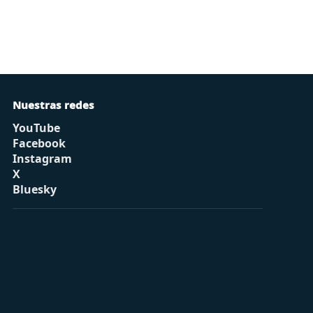
Nuestras redes
YouTube
Facebook
Instagram
X
Bluesky