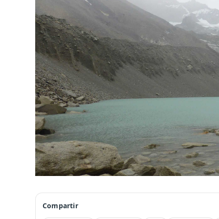
Compartir