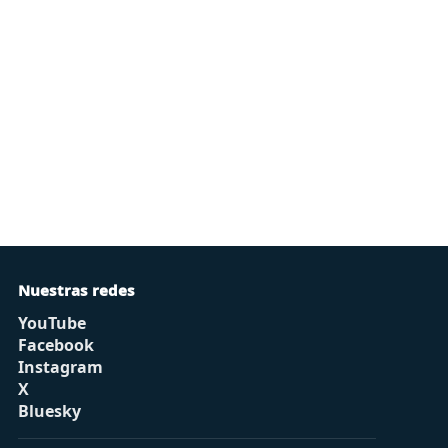
Nuestras redes
YouTube
Facebook
Instagram
X
Bluesky