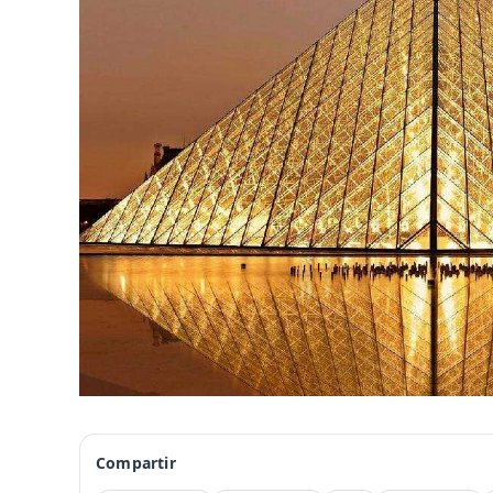
Compartir