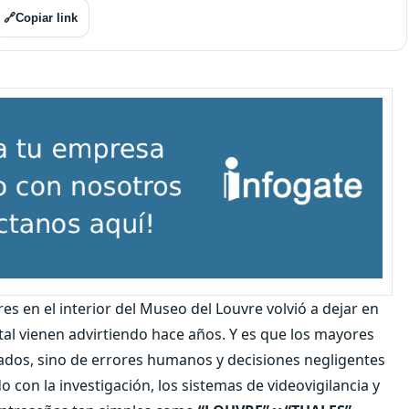
🔗
Copiar link
es en el interior del Museo del Louvre volvió a dejar en
tal vienen advirtiendo hace años. Y es que los mayores
ados, sino de errores humanos y decisiones negligentes
o con la investigación, los sistemas de videovigilancia y