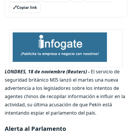
🔗
Copiar link
LONDRES, 18 de noviembre (Reuters) -
El servicio de
seguridad británico MI5 lanzó el martes una nueva
advertencia a los legisladores sobre los intentos de
agentes chinos de recopilar información e influir en la
actividad, su última acusación de que Pekín está
intentando espiar el parlamento del país.
Alerta al Parlamento