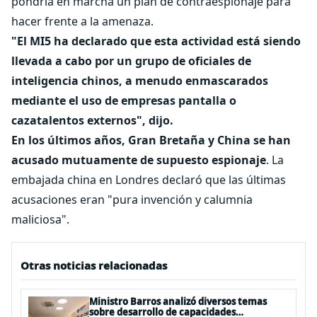
pondría en marcha un plan de contraespionaje para
hacer frente a la amenaza.
"El MI5 ha declarado que esta actividad está siendo
llevada a cabo por un grupo de oficiales de
inteligencia chinos, a menudo enmascarados
mediante el uso de empresas pantalla o
cazatalentos externos", dijo.
En los últimos años, Gran Bretaña y China se han
acusado mutuamente de supuesto espionaje
. La
embajada china en Londres declaró que las últimas
acusaciones eran "pura invención y calumnia
maliciosa".
Otras noticias relacionadas
Ministro Barros analizó diversos temas
sobre desarrollo de capacidades