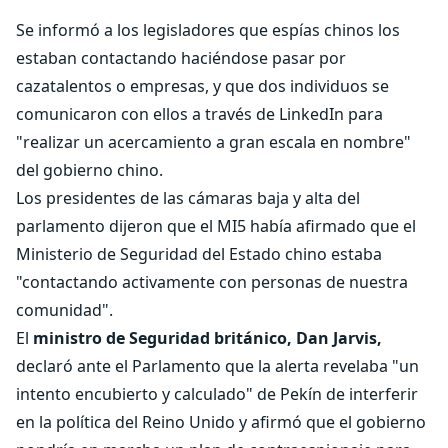
Se informó a los legisladores que espías chinos los
estaban contactando haciéndose pasar por
cazatalentos o empresas, y que dos individuos se
comunicaron con ellos a través de LinkedIn para
"realizar un acercamiento a gran escala en nombre"
del gobierno chino.
Los presidentes de las cámaras baja y alta del
parlamento dijeron que el MI5 había afirmado que el
Ministerio de Seguridad del Estado chino estaba
"contactando activamente con personas de nuestra
comunidad".
El
ministro de Seguridad británico, Dan Jarvis,
declaró ante el Parlamento que la alerta revelaba "un
intento encubierto y calculado" de Pekín de interferir
en la política del Reino Unido y afirmó que el gobierno