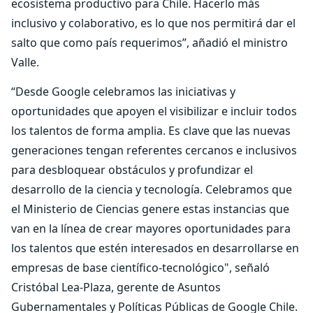
ecosistema productivo para Chile. Hacerlo más
inclusivo y colaborativo, es lo que nos permitirá dar el
salto que como país requerimos”, añadió el ministro
Valle.
“Desde Google celebramos las iniciativas y
oportunidades que apoyen el visibilizar e incluir todos
los talentos de forma amplia. Es clave que las nuevas
generaciones tengan referentes cercanos e inclusivos
para desbloquear obstáculos y profundizar el
desarrollo de la ciencia y tecnología. Celebramos que
el Ministerio de Ciencias genere estas instancias que
van en la línea de crear mayores oportunidades para
los talentos que estén interesados en desarrollarse en
empresas de base científico-tecnológico", señaló
Cristóbal Lea-Plaza, gerente de Asuntos
Gubernamentales y Políticas Públicas de Google Chile.