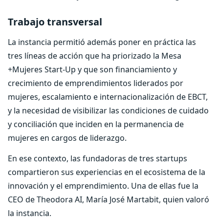
Trabajo transversal
La instancia permitió además poner en práctica las
tres líneas de acción que ha priorizado la Mesa
+Mujeres Start-Up y que son financiamiento y
crecimiento de emprendimientos liderados por
mujeres, escalamiento e internacionalización de EBCT,
y la necesidad de visibilizar las condiciones de cuidado
y conciliación que inciden en la permanencia de
mujeres en cargos de liderazgo.
En ese contexto, las fundadoras de tres startups
compartieron sus experiencias en el ecosistema de la
innovación y el emprendimiento. Una de ellas fue la
CEO de Theodora AI, María José Martabit, quien valoró
la instancia.