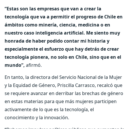
“Estas son las empresas que van a crear la
tecnología que va a permitir el progreso de Chile en
ámbitos como minería, ciencia, medicina o en
nuestro caso inteligencia artificial. Me siento muy
honrada de haber podido contar mi historia y
especialmente el esfuerzo que hay detrás de crear
tecnología pionera, no solo en Chile, sino que en el
mundo”,
afirmó.
En tanto, la directora del Servicio Nacional de la Mujer
y la Equidad de Género, Priscilla Carrasco, recalcó que
se requiere avanzar en derribar las brechas de género
en estas materias para que más mujeres participen
activamente de lo que es la tecnología, el
conocimiento y la innovación.