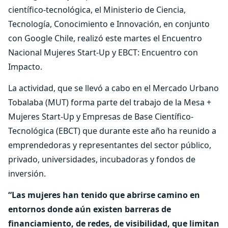
científico-tecnológica, el Ministerio de Ciencia,
Tecnología, Conocimiento e Innovación, en conjunto
con Google Chile, realizó este martes el Encuentro
Nacional Mujeres Start-Up y EBCT: Encuentro con
Impacto.
La actividad, que se llevó a cabo en el Mercado Urbano
Tobalaba (MUT) forma parte del trabajo de la Mesa +
Mujeres Start-Up y Empresas de Base Científico-
Tecnológica (EBCT) que durante este año ha reunido a
emprendedoras y representantes del sector público,
privado, universidades, incubadoras y fondos de
inversión.
“Las mujeres han tenido que abrirse camino en
entornos donde aún existen barreras de
financiamiento, de redes, de visibilidad, que limitan