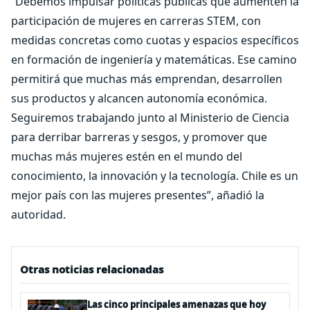
“Debemos impulsar políticas públicas que aumenten la
participación de mujeres en carreras STEM, con
medidas concretas como cuotas y espacios específicos
en formación de ingeniería y matemáticas. Ese camino
permitirá que muchas más emprendan, desarrollen
sus productos y alcancen autonomía económica.
Seguiremos trabajando junto al Ministerio de Ciencia
para derribar barreras y sesgos, y promover que
muchas más mujeres estén en el mundo del
conocimiento, la innovación y la tecnología. Chile es un
mejor país con las mujeres presentes”, añadió la
autoridad.
Otras noticias relacionadas
Las cinco principales amenazas que hoy