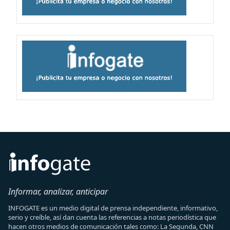
Informar, analizar, anticipar
INFOGATE es un medio digital de prensa independiente, informativo,
serio y creíble, así dan cuenta las referencias a notas periodística que
hacen otros medios de comunicación tales como: La Segunda, CNN