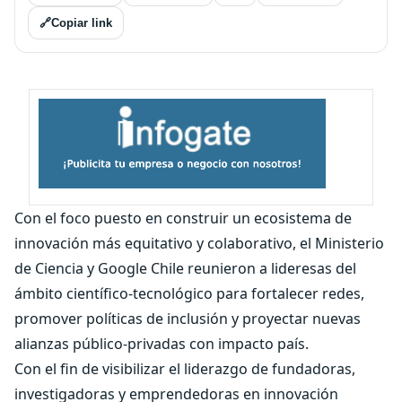
🔗
Copiar link
Con el foco puesto en construir un ecosistema de
innovación más equitativo y colaborativo, el Ministerio
de Ciencia y Google Chile reunieron a lideresas del
ámbito científico-tecnológico para fortalecer redes,
promover políticas de inclusión y proyectar nuevas
alianzas público-privadas con impacto país.
Con el fin de visibilizar el liderazgo de fundadoras,
investigadoras y emprendedoras en innovación