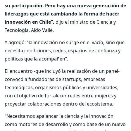
su participación. Pero hay una nueva generación de
liderazgos que está cambiando la forma de hacer
innovación en Chile”,
dijo el ministro de Ciencia y
Tecnología, Aldo Valle.
Y agregó: “la innovación no surge en el vacío, sino que
necesita condiciones, redes, espacios de confianza y
políticas que la acompañen”.
El encuentro -que incluyó la realización de un panel-
convocó a fundadoras de startups, empresas
tecnológicas, organismos públicos y universidades,
con el objetivo de fortalecer redes entre mujeres y
proyectar colaboraciones dentro del ecosistema.
“Necesitamos apalancar la ciencia y la innovación
como motores de desarrollo y como base de un nuevo