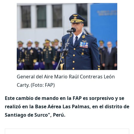
General del Aire Mario Raúl Contreras León
Carty. (Foto: FAP)
Este cambio de mando en la FAP es sorpresivo y
se
realizó en la Base Aérea Las Palmas, en el distrito de
Santiago de Surco", Perú.