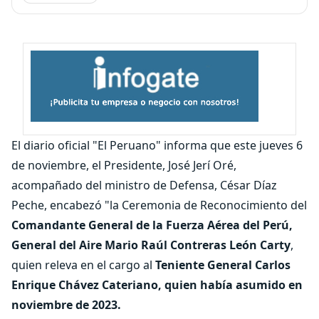
El diario oficial "El Peruano" informa que este jueves 6
de noviembre, el Presidente, José Jerí Oré,
acompañado del ministro de Defensa, César Díaz
Peche, encabezó "la Ceremonia de Reconocimiento del
Comandante General de la Fuerza Aérea del Perú,
General del Aire Mario Raúl Contreras León Carty
,
quien releva en el cargo al
Teniente General Carlos
Enrique Chávez Cateriano, quien había asumido en
noviembre de 2023.