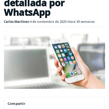
detallada por
WhatsApp
Carlos Martínez
•
4 de noviembre de 2025
•
Hace 39 semanas
Compartir