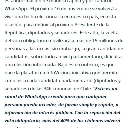
esta información de manera rápida y por canal de
WhatsApp.
El próximo 16 de noviembre se volverá a
vivir una fecha eleccionaria en nuestro país, en esta
ocasión, para definir al próximo Presidente de la
República, diputados y senadores. Este año, la vuelta
del voto obligatorio movilizará a más de 15 millones de
personas a las urnas, sin embargo, la gran cantidad de
candidatos, sobre todo a nivel parlamentario, dificulta
una elección informada. Bajo este contexto, es que
nace la plataforma InfoVecino, iniciativa que permite
conocer a cada candidato parlamentario (diputados y
senadores) de las 346 comunas de Chile.
“
Este es un
canal de WhatsApp creado para que cualquier
persona pueda acceder, de forma simple y rápida, a
información de interés público. Con la reposición del
voto obligatorio, más del 40% de los chilenos volverá