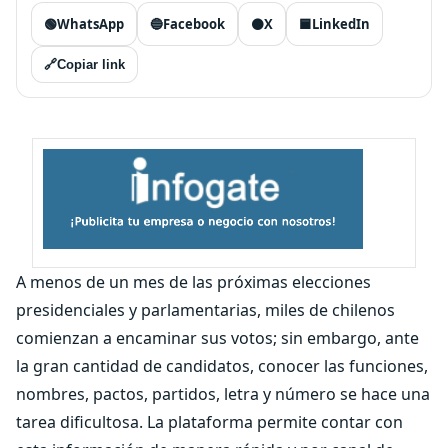
🟢
WhatsApp
🔵
Facebook
⚫
X
🟦
LinkedIn
🔗
Copiar link
A menos de un mes de las próximas elecciones
presidenciales y parlamentarias, miles de chilenos
comienzan a encaminar sus votos; sin embargo, ante
la gran cantidad de candidatos, conocer las funciones,
nombres, pactos, partidos, letra y número se hace una
tarea dificultosa. La plataforma permite contar con