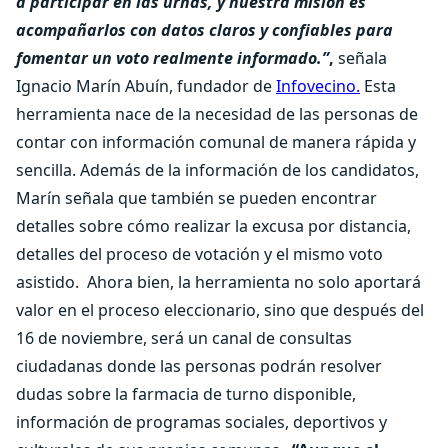
a participar en las urnas, y nuestra misión es
acompañarlos con datos claros y confiables para
fomentar un voto realmente informado.
”
,
señala
Ignacio Marín Abuín, fundador de
Infovecino.
Esta
herramienta nace de la necesidad de las personas de
contar con información comunal de manera rápida y
sencilla. Además de la información de los candidatos,
Marín señala que también se pueden encontrar
detalles sobre cómo realizar la excusa por distancia,
detalles del proceso de votación y el mismo voto
asistido.
Ahora bien, la herramienta no solo aportará
valor en el proceso eleccionario, sino que después del
16 de noviembre, será un canal de consultas
ciudadanas donde las personas podrán resolver
dudas sobre la farmacia de turno disponible,
información de programas sociales, deportivos y