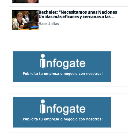
Bachelet: "Necesitamos unas Naciones
Unidas más eficaces y cercanas a las
personas"
Hace 4 días