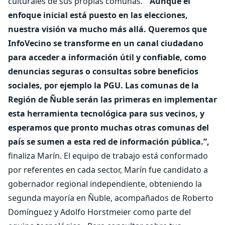
culturales de sus propias comunas.
“Aunque el
enfoque inicial está puesto en las elecciones,
nuestra visión va mucho más allá. Queremos que
InfoVecino se transforme en un canal ciudadano
para acceder a información útil y confiable, como
denuncias seguras o consultas sobre beneficios
sociales, por ejemplo la PGU. Las comunas de la
Región de Ñuble serán las primeras en implementar
esta herramienta tecnológica para sus vecinos, y
esperamos que pronto muchas otras comunas del
país se sumen a esta red de información pública.”,
finaliza Marín. El equipo de trabajo está conformado
por referentes en cada sector, Marín fue candidato a
gobernador regional independiente, obteniendo la
segunda mayoría en Ñuble, acompañados de Roberto
Domínguez y Adolfo Horstmeier como parte del