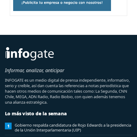
Informar, analizar, anticipar
INFOGATE es un medio digital de prensa independiente, informativo,
serio y creíble, así dan cuenta las referencias a notas periodística que
hacen otros medios de comunicación tales como: La Segunda, CNN
Chile, MEGA, ADN Radio, Radio Biobio, con quien además tenemos
una alianza estratégica.
Lo más visto de la semana
Gobierno respalda candidatura de Rojo Edwards a la presidencia
1
de la Unión Interparlamentaria (UIP)