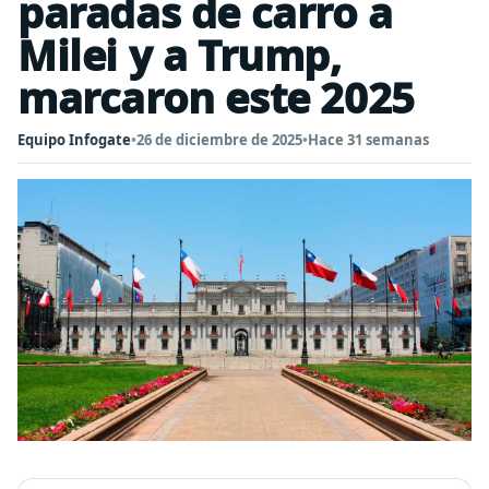
paradas de carro a
Milei y a Trump,
marcaron este 2025
Equipo Infogate
•
26 de diciembre de 2025
•
Hace 31 semanas