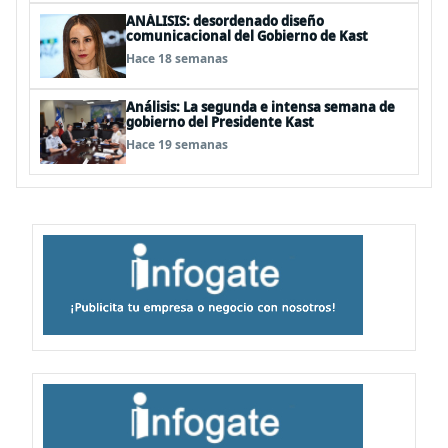
ANÁLISIS: desordenado diseño
comunicacional del Gobierno de Kast
Hace 18 semanas
Análisis: La segunda e intensa semana de
gobierno del Presidente Kast
Hace 19 semanas