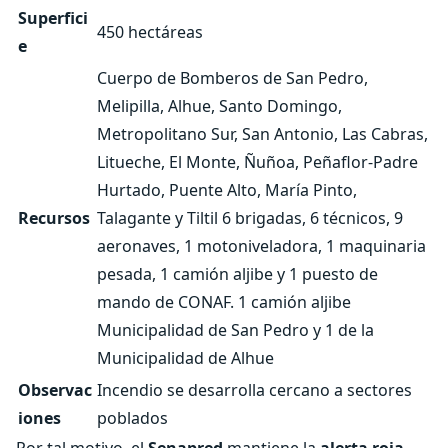
Superfici
450 hectáreas
e
Cuerpo de Bomberos de San Pedro,
Melipilla, Alhue, Santo Domingo,
Metropolitano Sur, San Antonio, Las Cabras,
Litueche, El Monte, Ñuñoa, Peñaflor-Padre
Hurtado, Puente Alto, María Pinto,
Recursos
Talagante y Tiltil 6 brigadas, 6 técnicos, 9
aeronaves, 1 motoniveladora, 1 maquinaria
pesada, 1 camión aljibe y 1 puesto de
mando de CONAF. 1 camión aljibe
Municipalidad de San Pedro y 1 de la
Municipalidad de Alhue
Observac
Incendio se desarrolla cercano a sectores
iones
poblados