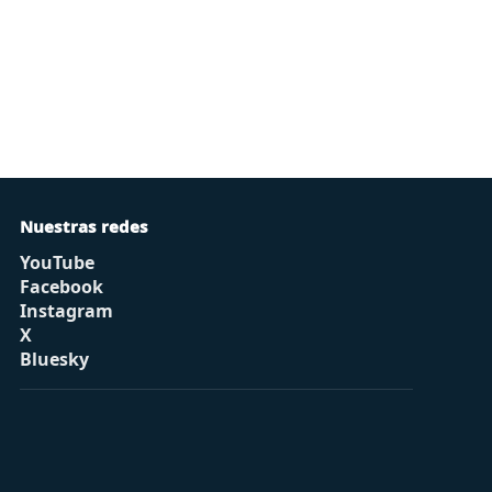
Nuestras redes
YouTube
Facebook
Instagram
X
Bluesky