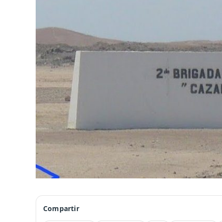
Compartir