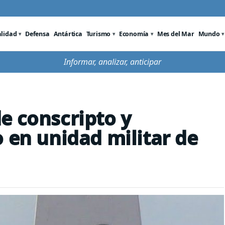
alidad
Defensa
Antártica
Turismo
Economía
Mes del Mar
Mundo
Informar, analizar, anticipar
e conscripto y
 en unidad militar de