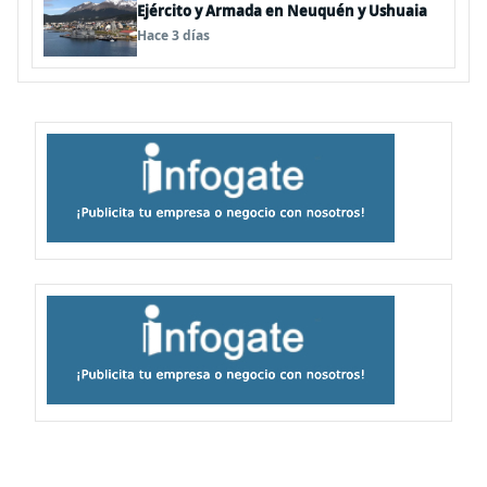
Ejército y Armada en Neuquén y Ushuaia
Hace 3 días