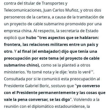
contra del titular de Transportes y
Telecomunicaciones, Juan Carlos Muñoz, y otros dos
personeros de la cartera, a causa de la tramitación de
un proyecto de cable submarino promovido por una
empresa china. Al respecto, la secretaria de Estado
explicó que
hubo "tres aspectos que se hablaron:
frontera, las relaciones militares entre un país y
otro
. Y
al final (el embajador) dijo que tenía una
preocupación por este tema (el proyecto de cable
submarino chino),
como se la planteó a otros
ministerios. Yo tomé nota y le dije: 'esto lo veré'".
Consultada por si le comunicó esta preocupación al
Presidente Gabriel Boric, sostuvo que "
yo converso
con el Presidente permanentemente y las cosas que
vale la pena conversar, se las digo
". Volviendo a la
reunión con el diplomático estadounidense, la