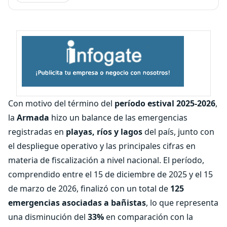
Con motivo del término del
período estival 2025-2026
,
la
Armada
hizo un balance de las emergencias
registradas en
playas, ríos y lagos
del país, junto con
el despliegue operativo y las principales cifras en
materia de fiscalización a nivel nacional. El período,
comprendido entre el 15 de diciembre de 2025 y el 15
de marzo de 2026, finalizó con un total de
125
emergencias asociadas a bañistas
, lo que representa
una disminución del
33%
en comparación con la