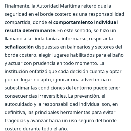
Finalmente, la Autoridad Marítima reiteró que la
seguridad en el borde costero es una responsabilidad
compartida, donde el
comportamiento
individual
resulta determinante
. En este sentido, se hizo un
llamado a la ciudadanía a informarse, respetar la
señalización
dispuestas en balnearios y sectores del
borde costero, elegir lugares habilitados para el baño
y actuar con prudencia en todo momento. La
institución enfatizó que cada decisión cuenta y optar
por un lugar no apto, ignorar una advertencia o
subestimar las condiciones del entorno puede tener
consecuencias irreversibles. La prevención, el
autocuidado y la responsabilidad individual son, en
definitiva, las principales herramientas para evitar
tragedias y avanzar hacia un uso seguro del borde
costero durante todo el año.