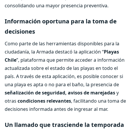
consolidando una mayor presencia preventiva.
Información oportuna para la toma de
decisiones
Como parte de las herramientas disponibles para la
ciudadanía, la Armada destacó la aplicación “
Playas
Chile
”, plataforma que permite acceder a información
actualizada sobre el estado de las playas en todo el
país. A través de esta aplicación, es posible conocer si
una playa es apta o no para el baño, la presencia de
señalización de seguridad, avisos de marejadas
y
otras
condiciones relevantes
, facilitando una toma de
decisiones informada antes de ingresar al mar.
Un llamado que trasciende la temporada