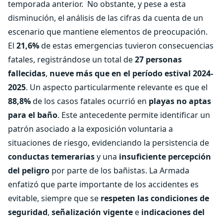
temporada anterior.
No obstante, y pese a esta
disminución, el análisis de las cifras da cuenta de un
escenario que mantiene elementos de preocupación.
El
21,6%
de estas emergencias tuvieron consecuencias
fatales, registrándose un total de
27 personas
fallecidas
,
nueve más que en el período estival 2024-
2025
. Un aspecto particularmente relevante es que el
88,8%
de los casos fatales ocurrió en
playas no aptas
para el baño
. Este antecedente permite identificar un
patrón asociado a la exposición voluntaria a
situaciones de riesgo, evidenciando la persistencia de
conductas temerarias
y una
insuficiente percepción
del peligro
por parte de los bañistas. La Armada
enfatizó que parte importante de los accidentes es
evitable, siempre que se
respeten las condiciones de
seguridad
,
señalización vigente
e
indicaciones del