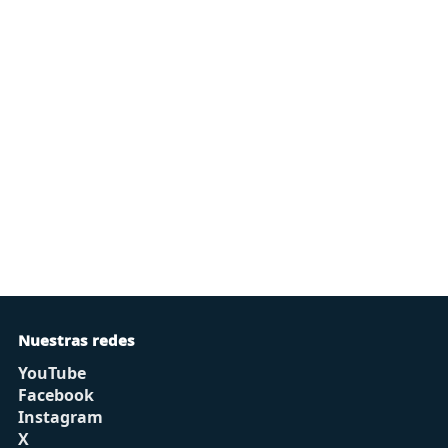
Nuestras redes
YouTube
Facebook
Instagram
X