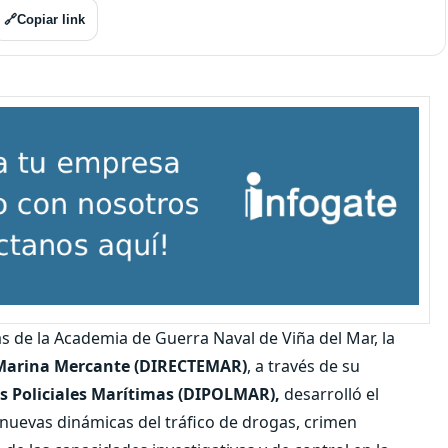
🔗
Copiar link
s de la Academia de Guerra Naval de Viña del Mar, la
e Marina Mercante (DIRECTEMAR)
, a través de su
s Policiales Marítimas (DIPOLMAR),
desarrolló el
 nuevas dinámicas del tráfico de drogas, crimen