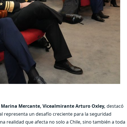
de Marina Mercante, Vicealmirante Arturo Oxley,
destacó
l representa un desafío creciente para la seguridad
na realidad que afecta no solo a Chile, sino también a toda