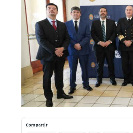
Compartir