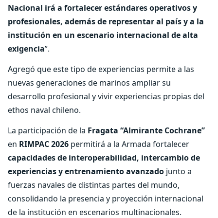
Nacional irá a fortalecer estándares operativos y
profesionales, además de representar al país y a la
institución en un escenario internacional de alta
exigencia
”.
Agregó que este tipo de experiencias permite a las
nuevas generaciones de marinos ampliar su
desarrollo profesional y vivir experiencias propias del
ethos naval chileno.
La participación de la
Fragata “Almirante Cochrane”
en
RIMPAC 2026
permitirá a la Armada fortalecer
capacidades de interoperabilidad, intercambio de
experiencias y entrenamiento avanzado
junto a
fuerzas navales de distintas partes del mundo,
consolidando la presencia y proyección internacional
de la institución en escenarios multinacionales.