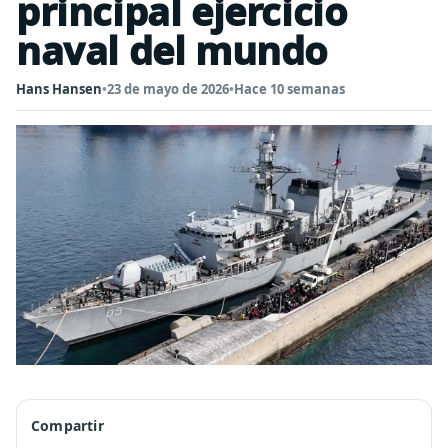
principal ejercicio
naval del mundo
Hans Hansen
•
23 de mayo de 2026
•
Hace 10 semanas
Compartir