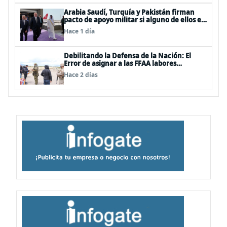
Arabia Saudí, Turquía y Pakistán firman
pacto de apoyo militar si alguno de ellos es
atacado
Hace 1 día
Debilitando la Defensa de la Nación: El
Error de asignar a las FFAA labores
policiales
Hace 2 días