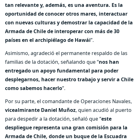
tan relevante y, además, es una aventura. Es la
oportunidad de conocer otros mares, interactuar
con nuevas culturas y demostrar la capacidad de la
Armada de Chile de interoperar con más de 30
países en el archipiélago de Hawái
”.
Asimismo, agradeció el permanente respaldo de las
familias de la dotación, señalando que “
nos han
entregado un apoyo fundamental para poder
desplegarnos, hacer nuestro trabajo y servir a Chile
como sabemos hacerlo
”.
Por su parte, el comandante de Operaciones Navales,
vicealmirante Daniel Muñoz
, quien acudió al puerto
para despedir a la dotación, señaló que “
este
despliegue representa una gran comisión para la
Armada de Chile, donde un buque de la Escuadra