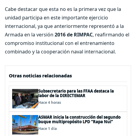
Cabe destacar que esta no es la primera vez que la
unidad participa en este importante ejercicio
internacional, ya que anteriormente representó a la
Armada en la versión
2016 de RIMPAC
, reafirmando el
compromiso institucional con el entrenamiento
combinado y la cooperación naval internacional.
Otras noticias relacionadas
Subsecretario para las FFAA destaca la
labor de la DIRECTEMAR
Hace 4 horas
ASMAR inicia la construcción del segundo
buque multipropósito LPD “Rapa Nui”
Hace 1 día