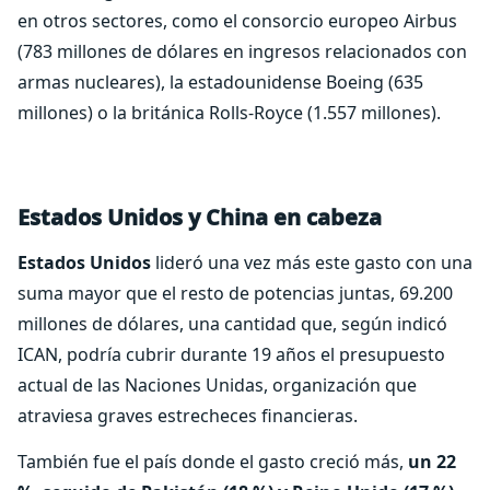
en otros sectores, como el consorcio europeo Airbus
(783 millones de dólares en ingresos relacionados con
armas nucleares), la estadounidense Boeing (635
millones) o la británica Rolls-Royce (1.557 millones).
Estados Unidos y China en cabeza
Estados Unidos
lideró una vez más este gasto con una
suma mayor que el resto de potencias juntas, 69.200
millones de dólares, una cantidad que, según indicó
ICAN, podría cubrir durante 19 años el presupuesto
actual de las Naciones Unidas, organización que
atraviesa graves estrecheces financieras.
También fue el país donde el gasto creció más,
un 22