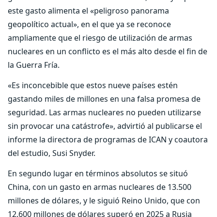
este gasto alimenta el «peligroso panorama
geopolítico actual», en el que ya se reconoce
ampliamente que el riesgo de utilización de armas
nucleares en un conflicto es el más alto desde el fin de
la Guerra Fría.
«Es inconcebible que estos nueve países estén
gastando miles de millones en una falsa promesa de
seguridad. Las armas nucleares no pueden utilizarse
sin provocar una catástrofe», advirtió al publicarse el
informe la directora de programas de ICAN y coautora
del estudio, Susi Snyder.
En segundo lugar en términos absolutos se situó
China, con un gasto en armas nucleares de 13.500
millones de dólares, y le siguió Reino Unido, que con
12.600 millones de dólares superó en 2025 a Rusia