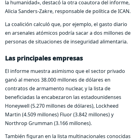
la humanidad», destacó la otra coautora del informe,
Alicia Sanders-Zakre, responsable de política de ICAN.
La coalición calculó que, por ejemplo, el gasto diario
en arsenales atómicos podría sacar a dos millones de
personas de situaciones de inseguridad alimentaria.
Las principales empresas
El informe muestra asimismo que el sector privado
ganó al menos 38.000 millones de dólares en
contratos de armamento nuclear, y la lista de
beneficiadas la encabezaron las estadounidenses
Honeywell (5.270 millones de dólares), Lockheed
Martin (4.509 millones) Fluor (3.842 millones) y
Northrop Grumman (3.166 millones).
También figuran en la lista multinacionales conocidas