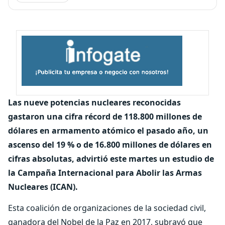
Las nueve potencias nucleares reconocidas
gastaron una cifra récord de 118.800 millones de
dólares en armamento atómico el pasado año, un
ascenso del 19 % o de 16.800 millones de dólares en
cifras absolutas, advirtió este martes un estudio de
la Campaña Internacional para Abolir las Armas
Nucleares (ICAN).
Esta coalición de organizaciones de la sociedad civil,
ganadora del Nobel de la Paz en 2017, subrayó que