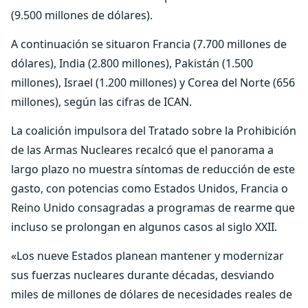
(9.500 millones de dólares).
A continuación se situaron Francia (7.700 millones de
dólares), India (2.800 millones), Pakistán (1.500
millones), Israel (1.200 millones) y Corea del Norte (656
millones), según las cifras de ICAN.
La coalición impulsora del Tratado sobre la Prohibición
de las Armas Nucleares recalcó que el panorama a
largo plazo no muestra síntomas de reducción de este
gasto, con potencias como Estados Unidos, Francia o
Reino Unido consagradas a programas de rearme que
incluso se prolongan en algunos casos al siglo XXII.
«Los nueve Estados planean mantener y modernizar
sus fuerzas nucleares durante décadas, desviando
miles de millones de dólares de necesidades reales de