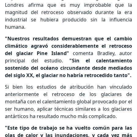
Londres afirma que es muy improbable que la
magnitud del retroceso observado durante la era
industrial se hubiera producido sin la influencia
humana.
"Nuestros resultados demuestran que el cambio
climático agravó considerablemente el retroceso
del glaciar Pine Island"
comenta Bradley, autor
principal del estudio.
"Sin el calentamiento
sostenido del océano circundante desde mediados
del siglo XX, el glaciar no habría retrocedido tanto".
Si bien los estudios de atribución han vinculado
anteriormente el retroceso de los glaciares de
montaña con el calentamiento global provocado por el
ser humano, aplicar técnicas similares a los glaciares
antárticos ha resultado mucho más complicado.
"Este tipo de trabajo se ha vuelto común para las
olas de calor y las inundaciones, y cada vez más