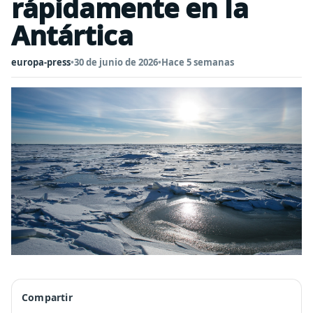
rápidamente en la
Antártica
europa-press
•
30 de junio de 2026
•
Hace 5 semanas
Compartir