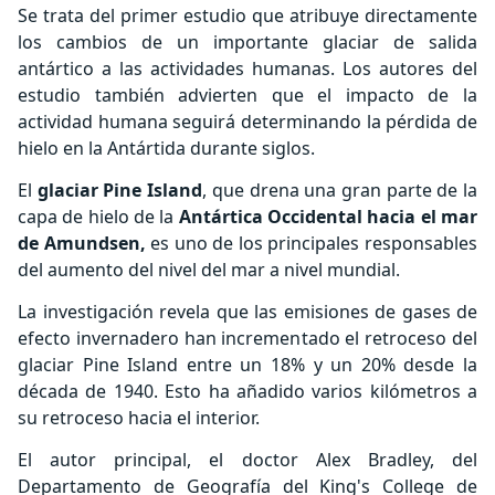
Se trata del primer estudio que atribuye directamente
los cambios de un importante glaciar de salida
antártico a las actividades humanas. Los autores del
estudio también advierten que el impacto de la
actividad humana seguirá determinando la pérdida de
hielo en la Antártida durante siglos.
El
glaciar Pine Island
, que drena una gran parte de la
capa de hielo de la
Antártica Occidental hacia el mar
de Amundsen,
es uno de los principales responsables
del aumento del nivel del mar a nivel mundial.
La investigación revela que las emisiones de gases de
efecto invernadero han incrementado el retroceso del
glaciar Pine Island entre un 18% y un 20% desde la
década de 1940. Esto ha añadido varios kilómetros a
su retroceso hacia el interior.
El autor principal, el doctor Alex Bradley, del
Departamento de Geografía del King's College de