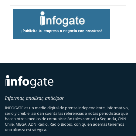
Informar, analizar, anticipar
INFOGATE es un medio digital de prensa independiente, informativo,
serio y creíble, así dan cuenta las referencias a notas periodística que
hacen otros medios de comunicación tales como: La Segunda, CNN
Chile, MEGA, ADN Radio, Radio Biobio, con quien además tenemos
una alianza estratégica.