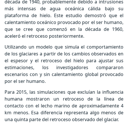
década de 1940, probablemente debido a intrusiones
más intensas de agua oceánica cálida bajo su
plataforma de hielo. Este estudio demostró que el
calentamiento oceánico provocado por el ser humano,
que se cree que comenzó en la década de 1960,
aceleró el retroceso posteriormente.
Utilizando un modelo que simula el comportamiento
de los glaciares a partir de los cambios observados en
el espesor y el retroceso del hielo para ajustar sus
estimaciones, los investigadores compararon
escenarios con y sin calentamiento global provocado
por el ser humano.
Para 2015, las simulaciones que excluían la influencia
humana mostraron un retroceso de la línea de
contacto con el lecho marino de aproximadamente 4
km menos. Esa diferencia representa algo menos de
una quinta parte del retroceso observado del glaciar.