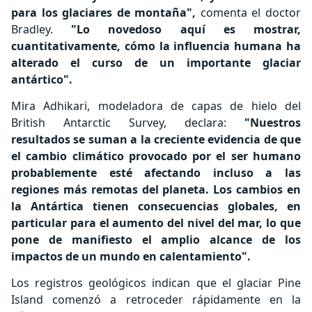
para los glaciares de montaña",
comenta el doctor
Bradley.
"Lo novedoso aquí es mostrar,
cuantitativamente, cómo la influencia humana ha
alterado el curso de un importante glaciar
antártico".
Mira Adhikari, modeladora de capas de hielo del
British Antarctic Survey, declara:
"Nuestros
resultados se suman a la creciente evidencia de que
el cambio climático provocado por el ser humano
probablemente esté afectando incluso a las
regiones más remotas del planeta. Los cambios en
la Antártica tienen consecuencias globales, en
particular para el aumento del nivel del mar, lo que
pone de manifiesto el amplio alcance de los
impactos de un mundo en calentamiento".
Los registros geológicos indican que el glaciar Pine
Island comenzó a retroceder rápidamente en la