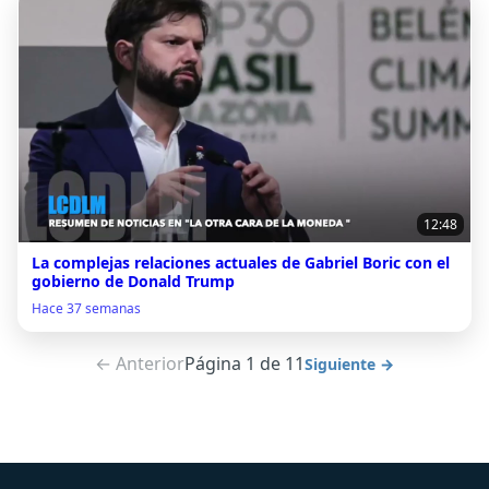
12:48
La complejas relaciones actuales de Gabriel Boric con el
gobierno de Donald Trump
Hace 37 semanas
← Anterior
Página 1 de 11
Siguiente →