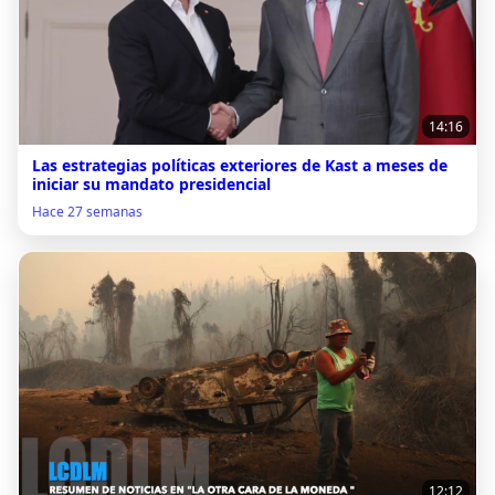
14:16
Las estrategias políticas exteriores de Kast a meses de
iniciar su mandato presidencial
Hace 27 semanas
12:12