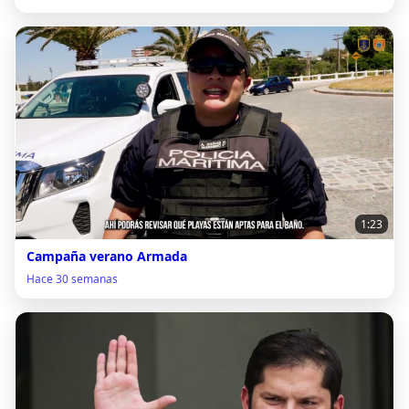
1:23
Campaña verano Armada
Hace 30 semanas