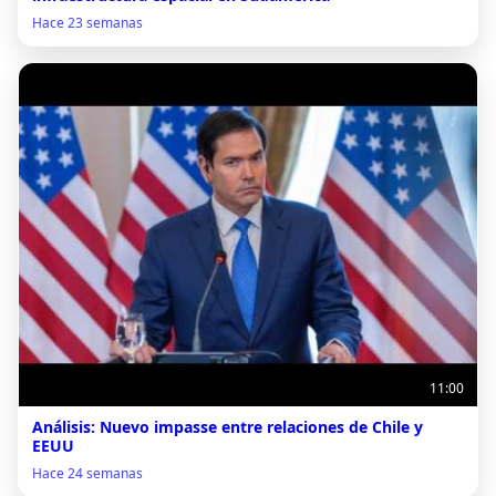
Hace 23 semanas
11:00
Análisis: Nuevo impasse entre relaciones de Chile y
EEUU
Hace 24 semanas