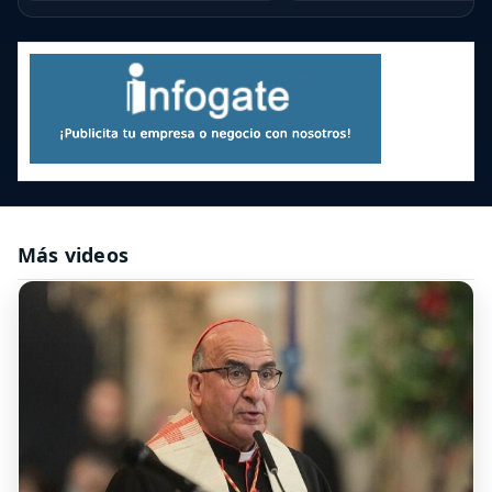
Más videos