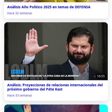
Análisis Año Politico 2025 en temas de DEFENSA
Hace 32 semanas
16:55
Análisis: Proyecciones de relaciones internacionales del
próximo gobierno del Pdte Kast
Hace 33 semanas