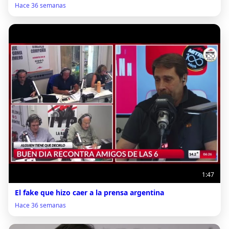
Hace 36 semanas
1:47
El fake que hizo caer a la prensa argentina
Hace 36 semanas