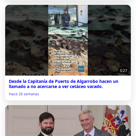
0:27
Desde la Capitanía de Puerto de Algarrobo hacen un
llamado a no acercarse a ver cetáceo varado.
Hace 26 semanas