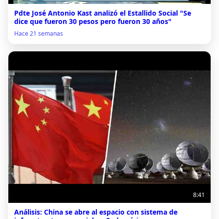
Pdte José Antonio Kast analizó el Estallido Social "Se
dice que fueron 30 pesos pero fueron 30 años"
Hace 21 semanas
8:41
Análisis: China se abre al espacio con sistema de