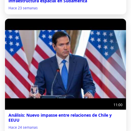
infraestructura espacial en Sudamérica
Hace 23 semanas
11:00
Análisis: Nuevo impasse entre relaciones de Chile y
EEUU
Hace 24 semanas