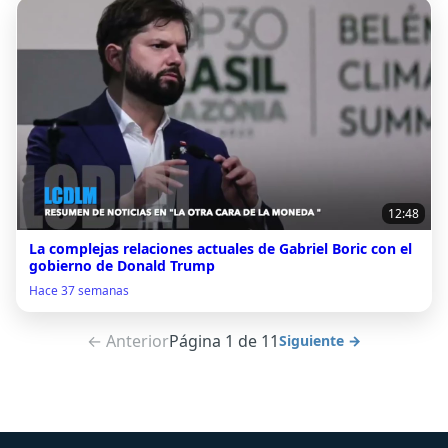
12:48
La complejas relaciones actuales de Gabriel Boric con el
gobierno de Donald Trump
Hace 37 semanas
← Anterior
Página 1 de 11
Siguiente →