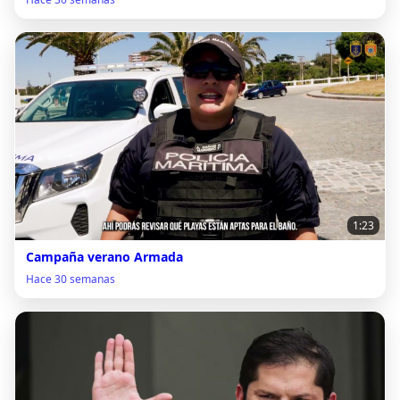
1:23
Campaña verano Armada
Hace 30 semanas