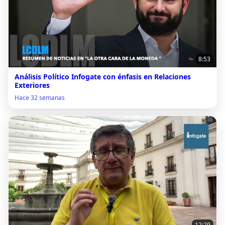
8:53
Análisis Político Infogate con énfasis en Relaciones
Exteriores
Hace 32 semanas
12:29