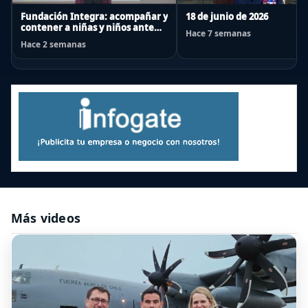
Fundación Integra: acompañar y
18 de junio de 2026
contener a niñas y niños ante
Hace 7 semanas
emergencias
Hace 2 semanas
Más videos