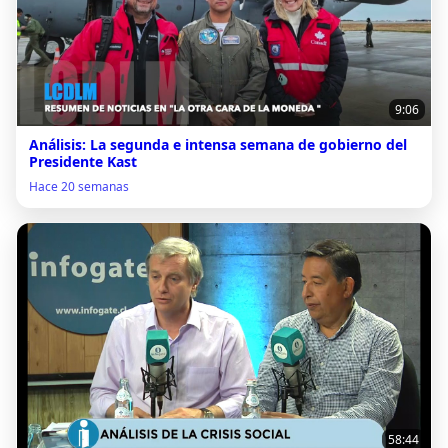
9:06
Análisis: La segunda e intensa semana de gobierno del
Presidente Kast
Hace 20 semanas
58:44