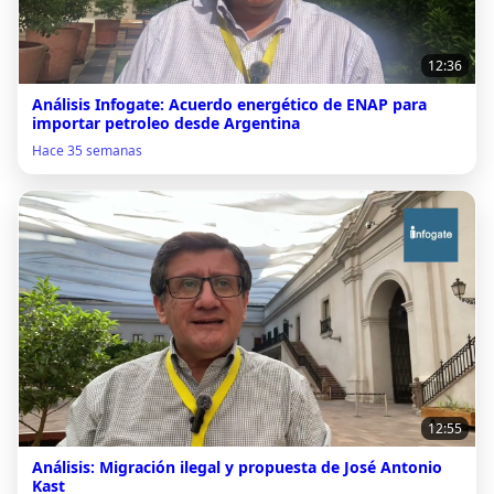
12:36
Análisis Infogate: Acuerdo energético de ENAP para
importar petroleo desde Argentina
Hace 35 semanas
12:55
Análisis: Migración ilegal y propuesta de José Antonio
Kast