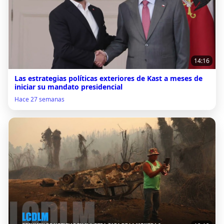
14:16
Las estrategias políticas exteriores de Kast a meses de
iniciar su mandato presidencial
Hace 27 semanas