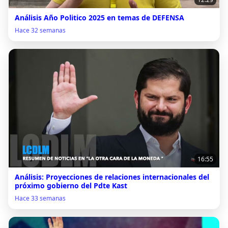
Análisis Año Politico 2025 en temas de DEFENSA
Hace 32 semanas
16:55
Análisis: Proyecciones de relaciones internacionales del
próximo gobierno del Pdte Kast
Hace 33 semanas