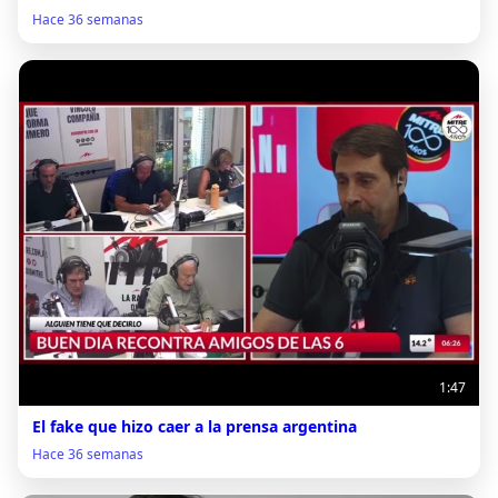
Hace 36 semanas
1:47
El fake que hizo caer a la prensa argentina
Hace 36 semanas