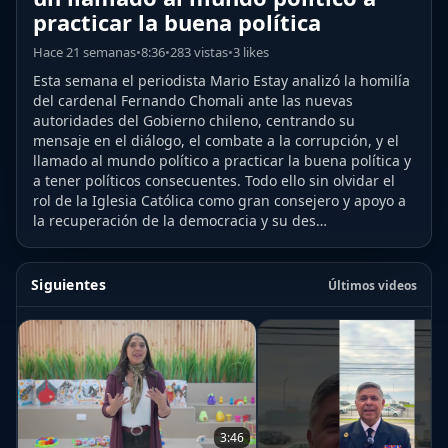
practicar la buena política
Hace 21 semanas
•
8:36
•
283 vistas
•
3 likes
Esta semana el periodista Mario Estay analizó la homilía
del cardenal Fernando Chomali ante las nuevas
autoridades del Gobierno chileno, centrando su
mensaje en el diálogo, el combate a la corrupción, y el
llamado al mundo político a practicar la buena política y
a tener políticos consecuentes. Todo ello sin olvidar el
rol de la Iglesia Católica como gran consejero y apoyo a
la recuperación de la democracia y su des…
Siguientes
Últimos videos
3:46