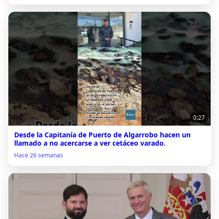
0:27
Desde la Capitanía de Puerto de Algarrobo hacen un
llamado a no acercarse a ver cetáceo varado.
Hace 26 semanas