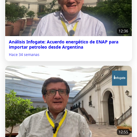
12:36
Análisis Infogate: Acuerdo energético de ENAP para
importar petroleo desde Argentina
Hace 34 semanas
12:55