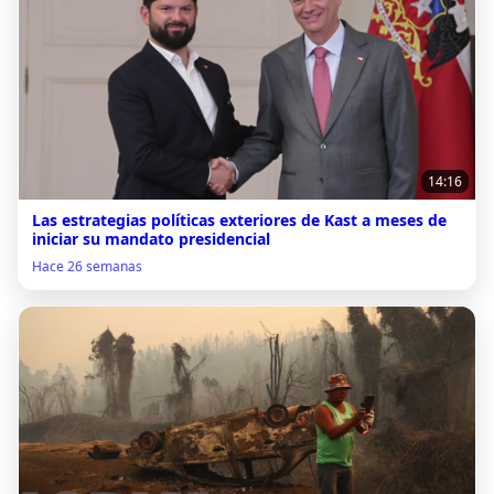
14:16
Las estrategias políticas exteriores de Kast a meses de
iniciar su mandato presidencial
Hace 26 semanas