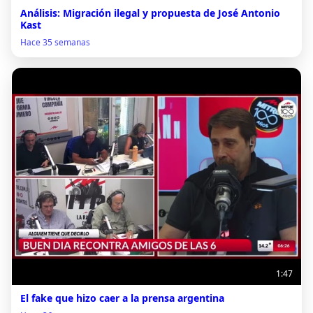
Análisis: Migración ilegal y propuesta de José Antonio
Kast
Hace 35 semanas
1:47
El fake que hizo caer a la prensa argentina