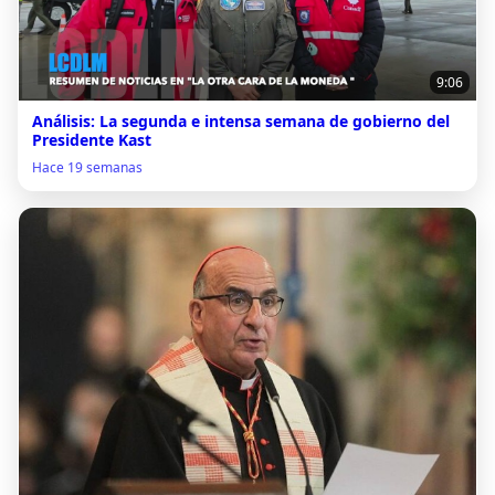
9:06
Análisis: La segunda e intensa semana de gobierno del
Presidente Kast
Hace 19 semanas