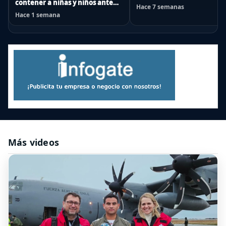
contener a niñas y niños ante
Hace 7 semanas
emergencias
Hace 1 semana
Más videos