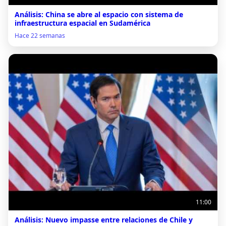
Análisis: China se abre al espacio con sistema de
infraestructura espacial en Sudamérica
Hace 22 semanas
11:00
Análisis: Nuevo impasse entre relaciones de Chile y