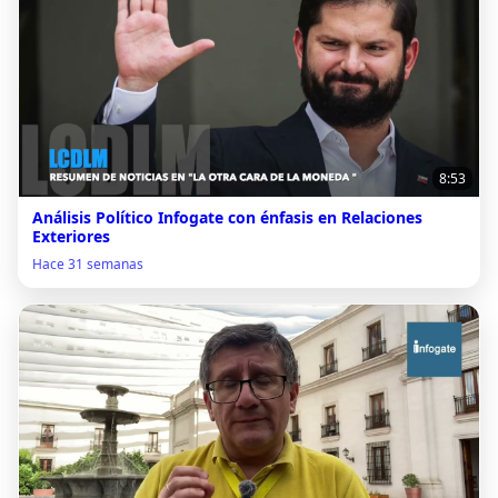
8:53
Análisis Político Infogate con énfasis en Relaciones
Exteriores
Hace 31 semanas