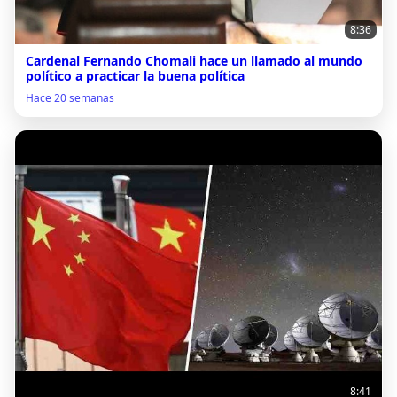
8:36
Cardenal Fernando Chomali hace un llamado al mundo
político a practicar la buena política
Hace 20 semanas
8:41