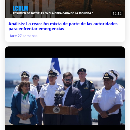
12:12
Análisis: La reacción mixta de parte de las autoridades
para enfrentar emergencias
Hace 27 semanas