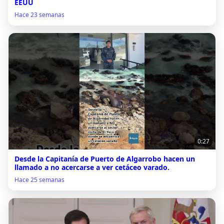
EEUU
Hace 23 semanas
0:27
Desde la Capitanía de Puerto de Algarrobo hacen un
llamado a no acercarse a ver cetáceo varado.
Hace 25 semanas