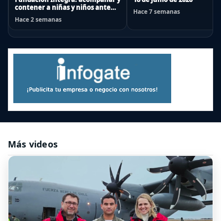
contener a niñas y niños ante
Hace 7 semanas
emergencias
Hace 2 semanas
Más videos