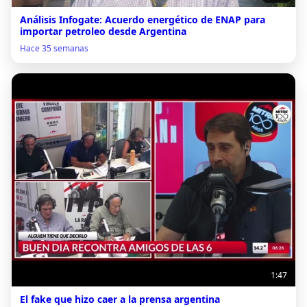
Análisis Infogate: Acuerdo energético de ENAP para
importar petroleo desde Argentina
Hace 35 semanas
1:47
El fake que hizo caer a la prensa argentina