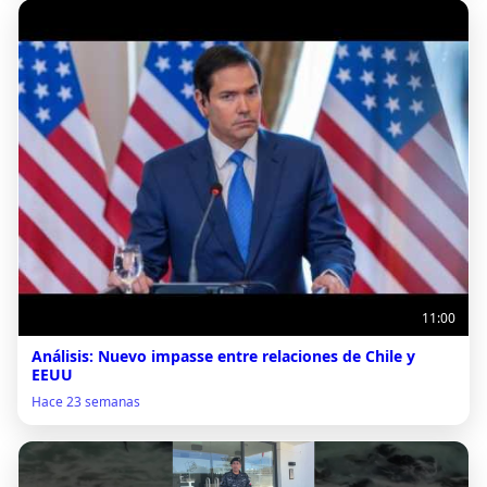
11:00
Análisis: Nuevo impasse entre relaciones de Chile y
EEUU
Hace 23 semanas