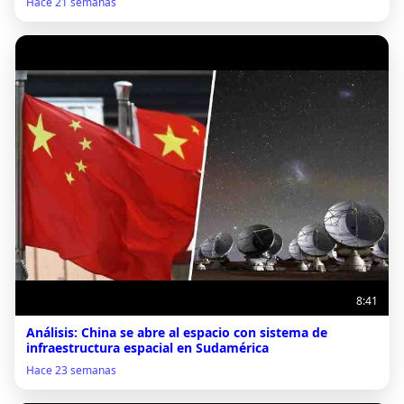
Hace 21 semanas
8:41
Análisis: China se abre al espacio con sistema de
infraestructura espacial en Sudamérica
Hace 23 semanas