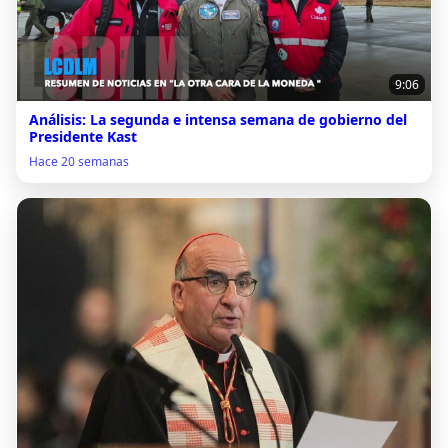
9:06
Análisis: La segunda e intensa semana de gobierno del
Presidente Kast
Hace 20 semanas