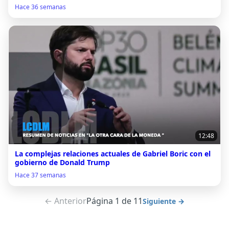
Hace 36 semanas
12:48
La complejas relaciones actuales de Gabriel Boric con el
gobierno de Donald Trump
Hace 37 semanas
← Anterior
Página 1 de 11
Siguiente →