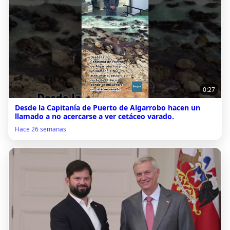
0:27
Desde la Capitanía de Puerto de Algarrobo hacen un
llamado a no acercarse a ver cetáceo varado.
Hace 26 semanas