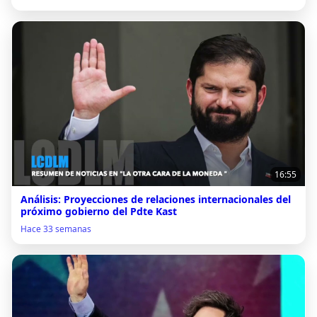
16:55
Análisis: Proyecciones de relaciones internacionales del
próximo gobierno del Pdte Kast
Hace 33 semanas