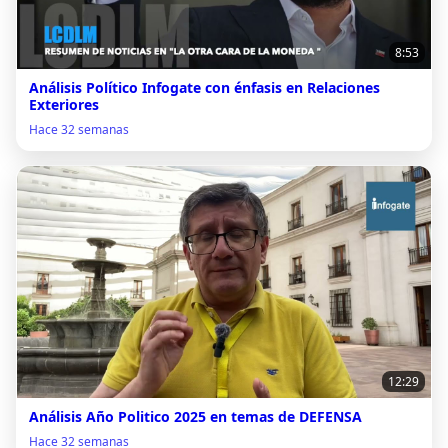
8:53
Análisis Político Infogate con énfasis en Relaciones
Exteriores
Hace 32 semanas
12:29
Análisis Año Politico 2025 en temas de DEFENSA
Hace 32 semanas