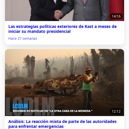
14:16
Las estrategias políticas exteriores de Kast a meses de
iniciar su mandato presidencial
Hace 27 semanas
12:12
Análisis: La reacción mixta de parte de las autoridades
para enfrentar emergencias