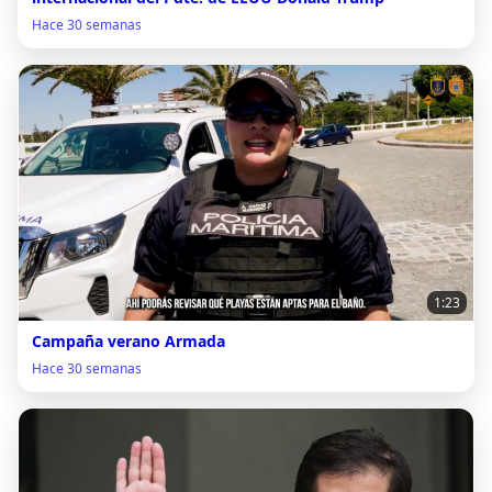
Hace 30 semanas
1:23
Campaña verano Armada
Hace 30 semanas